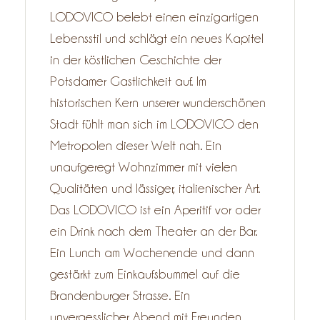
LODOVICO belebt einen einzigartigen
Lebensstil und schlägt ein neues Kapitel
in der köstlichen Geschichte der
Potsdamer Gastlichkeit auf. Im
historischen Kern unserer wunderschönen
Stadt fühlt man sich im LODOVICO den
Metropolen dieser Welt nah. Ein
unaufgeregt Wohnzimmer mit vielen
Qualitäten und lässiger, italienischer Art.
Das LODOVICO ist ein Aperitif vor oder
ein Drink nach dem Theater an der Bar.
Ein Lunch am Wochenende und dann
gestärkt zum Einkaufsbummel auf die
Brandenburger Strasse. Ein
unvergesslicher Abend mit Freunden,