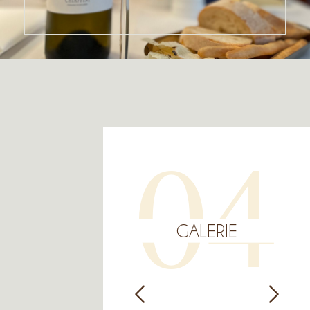
04
GALERIE