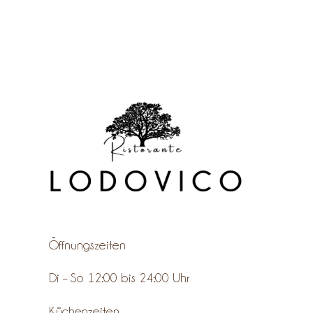
Öffnungszeiten
Di – So 12:00 bis 24:00 Uhr
Küchenzeiten