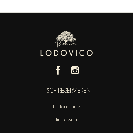
TISCH RESERVIEREN
Datenschutz
Impressum