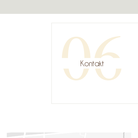
06
Kontakt