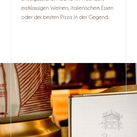
erstklassigen Weinen, italienischem Essen
oder der besten Pizza in der Gegend.