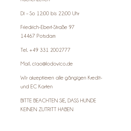
Di – So 12:00 bis 22:00 Uhr
Friedrich-Ebert-Straße 97
14467 Potsdam
Tel. +49 331 2002777
Mail.
ciao@lodovico.de
Wir akzeptieren alle gängigen Kredit-
und EC Karten
BITTE BEACHTEN SIE, DASS HUNDE
KEINEN ZUTRITT HABEN